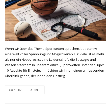
Wenn wir über das Thema Sportwetten sprechen, betreten wir
eine Welt voller Spannung und Möglichkeiten. Für viele ist es mehr
als nur ein Hobby; es ist eine Leidenschaft, die Strategie und
Wissen erfordert. In unserem Artikel „Sportwetten unter der Lupe:
10 Aspekte für Einsteiger“ möchten wir Ihnen einen umfassenden
Überblick geben, der Ihnen den Einstieg…
CONTINUE READING