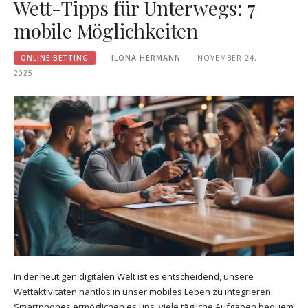
Wett-Tipps für Unterwegs: 7
mobile Möglichkeiten
ONLINE BETTING
ILONA HERMANN
NOVEMBER 24,
2025
In der heutigen digitalen Welt ist es entscheidend, unsere
Wettaktivitäten nahtlos in unser mobiles Leben zu integrieren.
Smartphones ermöglichen es uns, viele tägliche Aufgaben bequem