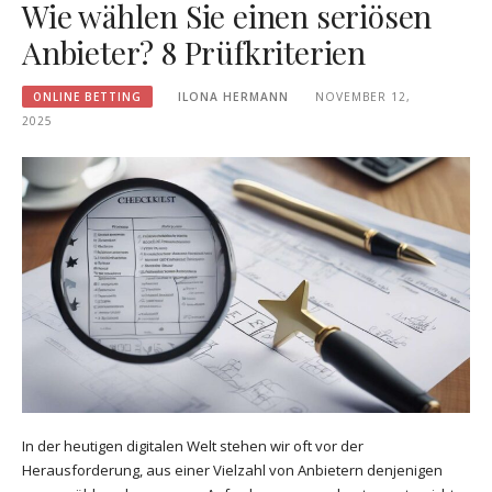
Wie wählen Sie einen seriösen
Anbieter? 8 Prüfkriterien
ONLINE BETTING
ILONA HERMANN
NOVEMBER 12,
2025
In der heutigen digitalen Welt stehen wir oft vor der
Herausforderung, aus einer Vielzahl von Anbietern denjenigen