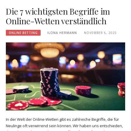
Die 7 wichtigsten Begriffe im
Online-Wetten verständlich
ONLINE BETTING
ILONA HERMANN
NOVEMBER 6, 2025
In der Welt der Online-Wetten gibt es zahlreiche Begriffe, die für
Neulinge oft verwirrend sein können. Wir haben uns entschieden,