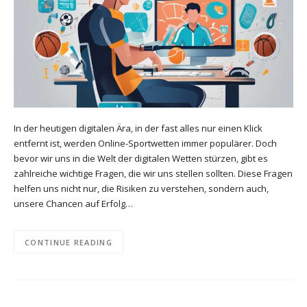
In der heutigen digitalen Ära, in der fast alles nur einen Klick
entfernt ist, werden Online-Sportwetten immer populärer. Doch
bevor wir uns in die Welt der digitalen Wetten stürzen, gibt es
zahlreiche wichtige Fragen, die wir uns stellen sollten. Diese Fragen
helfen uns nicht nur, die Risiken zu verstehen, sondern auch,
unsere Chancen auf Erfolg…
CONTINUE READING