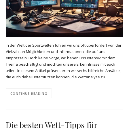
In der Welt der Sportwetten fühlen wir uns oft überfordert von der
Vielzahl an Möglichkeiten und Informationen, die auf uns
einprasseln. Doch keine Sorge, wir haben uns intensiv mit dem
Thema beschäftigt und möchten unsere Erkenntnisse mit euch
teilen. In diesem Artikel präsentieren wir sechs hilfreiche Ansätze,
die euch dabei unterstützen können, die Wettanalyse zu…
CONTINUE READING
Die besten Wett-Tipps für