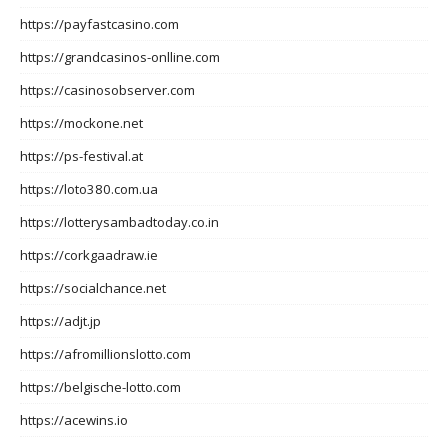
https://payfastcasino.com
https://grandcasinos-onlline.com
https://casinosobserver.com
https://mockone.net
https://ps-festival.at
https://loto380.com.ua
https://lotterysambadtoday.co.in
https://corkgaadraw.ie
https://socialchance.net
https://adjt.jp
https://afromillionslotto.com
https://belgische-lotto.com
https://acewins.io