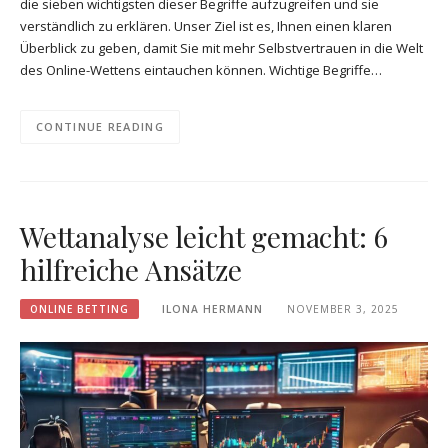
die sieben wichtigsten dieser Begriffe aufzugreifen und sie
verständlich zu erklären. Unser Ziel ist es, Ihnen einen klaren
Überblick zu geben, damit Sie mit mehr Selbstvertrauen in die Welt
des Online-Wettens eintauchen können. Wichtige Begriffe…
CONTINUE READING
Wettanalyse leicht gemacht: 6
hilfreiche Ansätze
ONLINE BETTING
ILONA HERMANN
NOVEMBER 3, 2025