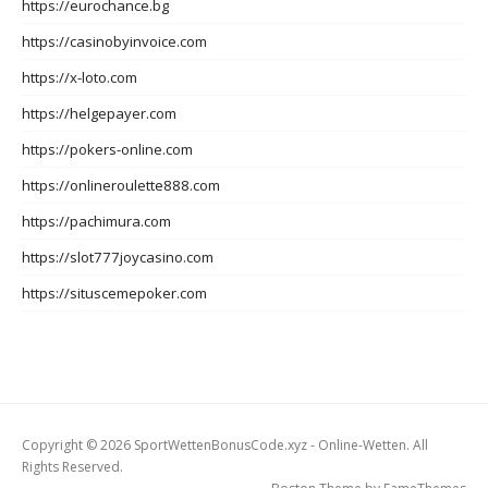
https://eurochance.bg
https://casinobyinvoice.com
https://x-loto.com
https://helgepayer.com
https://pokers-online.com
https://onlineroulette888.com
https://pachimura.com
https://slot777joycasino.com
https://situscemepoker.com
Copyright © 2026 SportWettenBonusCode.xyz - Online-Wetten. All
Rights Reserved.