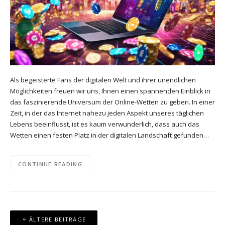
Als begeisterte Fans der digitalen Welt und ihrer unendlichen
Möglichkeiten freuen wir uns, Ihnen einen spannenden Einblick in
das faszinierende Universum der Online-Wetten zu geben. In einer
Zeit, in der das Internet nahezu jeden Aspekt unseres täglichen
Lebens beeinflusst, ist es kaum verwunderlich, dass auch das
Wetten einen festen Platz in der digitalen Landschaft gefunden…
CONTINUE READING
Beitrags-
ÄLTERE BEITRÄGE