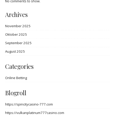
No comments to show.
Archives
November 2025
Oktober 2025
September 2025
August 2025
Categories
Online Betting
Blogroll
https://spincitycasino-777.com
https://vulkanplatinum777casino.com