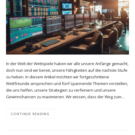
In der Welt der Wettspiele haben wir alle unsere Anfänge gemacht,
doch nun sind wir bereit, unsere Fähigkeiten auf die nächste Stufe
zu heben. In diesem Artikel möchten wir fortgeschrittene
Wettfreunde ansprechen und fünf spannende Themen vorstellen,
die uns helfen, unsere Strategien zu verfeinern und unsere
Gewinnchancen zu maximieren. Wir wissen, dass der Weg zum…
CONTINUE READING