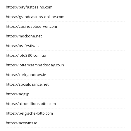
https://payfastcasino.com
https://grandcasinos-onlline.com
https://casinosobserver.com
https://mockone.net
https://ps-festival.at
https://loto380.com.ua
https://lotterysambadtoday.co.in
https://corkgaadraw.ie
https://socialchance.net
https://adjt.jp
https://afromillionslotto.com
https://belgische-lotto.com
https://acewins.io