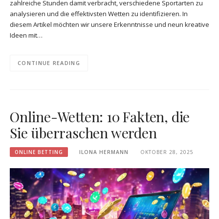
zahlreiche Stunden damit verbracht, verschiedene Sportarten zu
analysieren und die effektivsten Wetten zu identifizieren. In
diesem Artikel möchten wir unsere Erkenntnisse und neun kreative
Ideen mit…
CONTINUE READING
Online-Wetten: 10 Fakten, die
Sie überraschen werden
ONLINE BETTING
ILONA HERMANN
OKTOBER 28, 2025