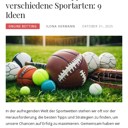
verschiedene Sportarten: 9
Ideen
ONLINE BETTING
ILONA HERMANN
OKTOBER 31, 2025
In der aufregenden Welt der Sportwetten stehen wir oft vor der
Herausforderung, die besten Tipps und Strategien zu finden, um
unsere Chancen auf Erfolg zu maximieren. Gemeinsam haben wir