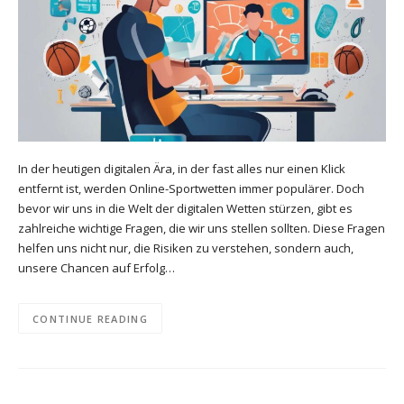
In der heutigen digitalen Ära, in der fast alles nur einen Klick
entfernt ist, werden Online-Sportwetten immer populärer. Doch
bevor wir uns in die Welt der digitalen Wetten stürzen, gibt es
zahlreiche wichtige Fragen, die wir uns stellen sollten. Diese Fragen
helfen uns nicht nur, die Risiken zu verstehen, sondern auch,
unsere Chancen auf Erfolg…
CONTINUE READING